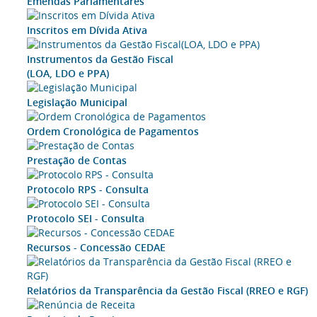
Emendas Parlamentares
Inscritos em Dívida Ativa
Instrumentos da Gestão Fiscal
(LOA, LDO e PPA)
Legislação Municipal
Ordem Cronológica de Pagamentos
Prestação de Contas
Protocolo RPS - Consulta
Protocolo SEI - Consulta
Recursos - Concessão CEDAE
Relatórios da Transparência da Gestão Fiscal (RREO e RGF)