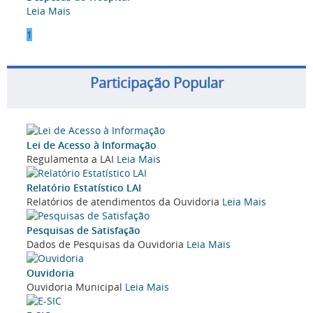
Leia Mais
1
Participação Popular
Lei de Acesso à Informação
Regulamenta a LAI
Leia Mais
Relatório Estatístico LAI
Relatórios de atendimentos da Ouvidoria
Leia Mais
Pesquisas de Satisfação
Dados de Pesquisas da Ouvidoria
Leia Mais
Ouvidoria
Ouvidoria Municipal
Leia Mais