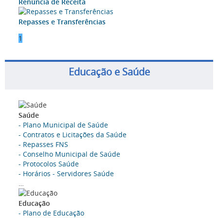
Renúncia de Receita
Repasses e Transferências
1
Educação e Saúde
Saúde
- Plano Municipal de Saúde
- Contratos e Licitações da Saúde
- Repasses FNS
- Conselho Municipal de Saúde
- Protocolos Saúde
- Horários - Servidores Saúde
…
Educação
- Plano de Educação