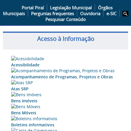
Portal Piraí
Legislação Municipal
Órgãos
Municipais
Perguntas frequentes
Ouvidoria
e-SIC
Pesquisar Conteúdo
Acesso à Informação
Acessibilidade
Acompanhamento de Programas, Projetos e Obras
Atas SRP
Bens Imóveis
Bens Móveis
Boletins informativos