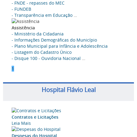
- FNDE - repasses do MEC
- FUNDEB
- Transparência em Educação
…
Assistência
- Ministério da Cidadania
- Informações Demográficas do Município
- Plano Municipal para Infância e Adolescência
- Listagem do Cadastro Único
- Disque 100 - Ouvidoria Nacional
…
1
Hospital Flávio Leal
Contratos e Licitações
Leia Mais
Despesas do Hospital