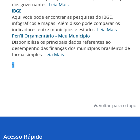
dos governantes.
Leia Mais
IBGE
Aqui você pode encontrar as pesquisas do IBGE,
infográficos e mapas. Além disso pode comparar os
indicadores entre municípios e estados.
Leia Mais
Perfil Orçamentário - Meu Município
Disponibiliza os principais dados referentes ao
desempenho das finanças dos municípios brasileiros de
forma simples.
Leia Mais
1
Voltar para o topo
Acesso Rápido