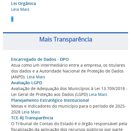
Lei Orgânica
Leia Mais
1
Mais Transparência
Encarregado de Dados - DPO
Atua como um intermediário entre a empresa, os titulares
dos dados e a Autoridade Nacional de Proteção de Dados
(ANPD).
Leia Mais
Avaliação LGPD
Avaliação de Adequação dos Municípios à Lei 13.709/2018 -
Lei Geral de Proteção aos Dados (LGPD)
Leia Mais
Planejamento Estratégico Institucional
Metas e Indicadores do município para o período de 2025-
2028
Leia Mais
TCE-RJ Transparência
O Tribunal de Contas do Estado é o órgão responsável pela
fiscalização da aplicação dos recursos públicos por parte