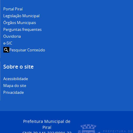
Portal Piraí
Legislação Municipal
Órgãos Municipais
Perguntas frequentes
Ouvidoria
e-SIC
Pesquisar Conteúdo
Sobre o site
Acessibilidade
Mapa do site
Privacidade
Prefeitura Municipal de
Piraí